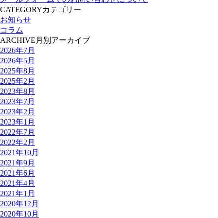
CATEGORY
カテゴリー
お知らせ
コラム
ARCHIVE
月別アーカイブ
2026年7月
2026年5月
2025年8月
2025年2月
2023年8月
2023年7月
2023年2月
2023年1月
2022年7月
2022年2月
2021年10月
2021年9月
2021年6月
2021年4月
2021年1月
2020年12月
2020年10月