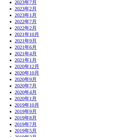
2023年7月
2023年2月
2023年1月
2022年7月
2022年2月
2021年10月
2021年9月
2021年6月
2021年4月
2021年1月
2020年12月
2020年10月
2020年9月
2020年7月
2020年4月
2020年1月
2019年10月
2019年9月
2019年8月
2019年7月
2019年5月