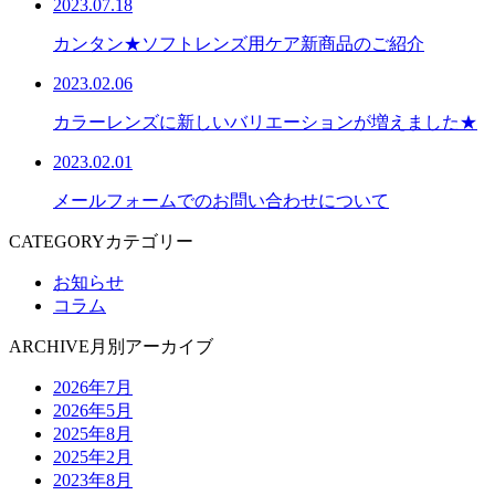
2023.07.18
カンタン★ソフトレンズ用ケア新商品のご紹介
2023.02.06
カラーレンズに新しいバリエーションが増えました★
2023.02.01
メールフォームでのお問い合わせについて
CATEGORY
カテゴリー
お知らせ
コラム
ARCHIVE
月別アーカイブ
2026年7月
2026年5月
2025年8月
2025年2月
2023年8月