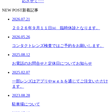
応させて･･･
NEW POST
新着記事
2026.07.21
２０２６年９月１１日㈮ 臨時休診となります。
2026.05.26
コンタクトレンズ検査ではご予約をお願いします。
2025.08.12
お電話のお問合せと定休日についてお知らせ
2025.02.07
一部レンズはアプリやｗｅｂを通じてご注文いただけ
ます。
2023.08.28
駐車場について