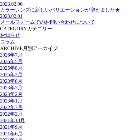
2023.02.06
カラーレンズに新しいバリエーションが増えました★
2023.02.01
メールフォームでのお問い合わせについて
CATEGORY
カテゴリー
お知らせ
コラム
ARCHIVE
月別アーカイブ
2026年7月
2026年5月
2025年8月
2025年2月
2023年8月
2023年7月
2023年2月
2023年1月
2022年7月
2022年2月
2021年10月
2021年9月
2021年6月