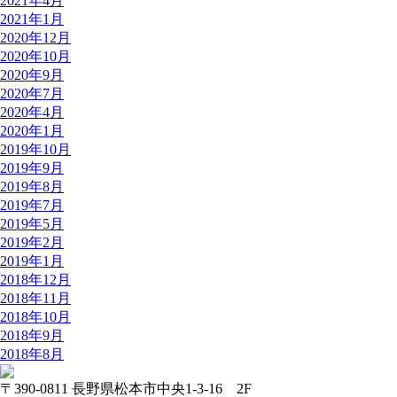
2021年4月
2021年1月
2020年12月
2020年10月
2020年9月
2020年7月
2020年4月
2020年1月
2019年10月
2019年9月
2019年8月
2019年7月
2019年5月
2019年2月
2019年1月
2018年12月
2018年11月
2018年10月
2018年9月
2018年8月
〒390-0811 長野県松本市中央1-3-16 2F