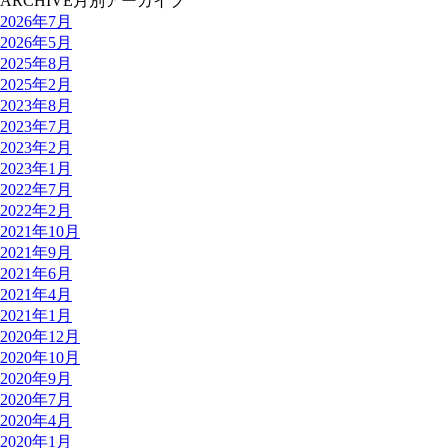
ARCHIVE
月別アーカイブ
2026年7月
2026年5月
2025年8月
2025年2月
2023年8月
2023年7月
2023年2月
2023年1月
2022年7月
2022年2月
2021年10月
2021年9月
2021年6月
2021年4月
2021年1月
2020年12月
2020年10月
2020年9月
2020年7月
2020年4月
2020年1月