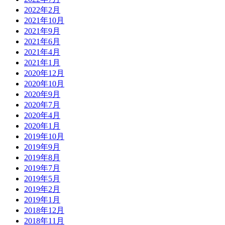
2022年2月
2021年10月
2021年9月
2021年6月
2021年4月
2021年1月
2020年12月
2020年10月
2020年9月
2020年7月
2020年4月
2020年1月
2019年10月
2019年9月
2019年8月
2019年7月
2019年5月
2019年2月
2019年1月
2018年12月
2018年11月