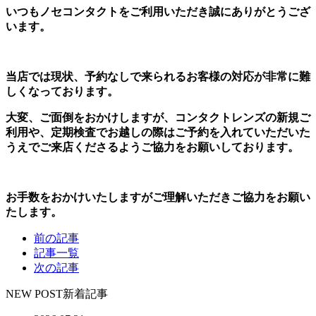
いつもノセコンタクトをご利用いただき誠にありがとうござ
います。
当店では現状、予約なしで来られるお客様の対応が非常に難
しくなっております。
大変、ご面倒をおかけしますが、コンタクトレンズの新規ご
利用や、定期検査でお越しの際はご予約を入れていただいた
うえでご来店くださるようご協力をお願いしております。
お手数をおかけいたしますがご理解いただきご協力をお願い
たします。
前の記事
記事一覧
次の記事
NEW POST
新着記事