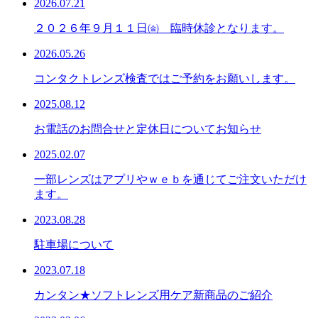
2026.07.21
２０２６年９月１１日㈮ 臨時休診となります。
2026.05.26
コンタクトレンズ検査ではご予約をお願いします。
2025.08.12
お電話のお問合せと定休日についてお知らせ
2025.02.07
一部レンズはアプリやｗｅｂを通じてご注文いただけ
ます。
2023.08.28
駐車場について
2023.07.18
カンタン★ソフトレンズ用ケア新商品のご紹介