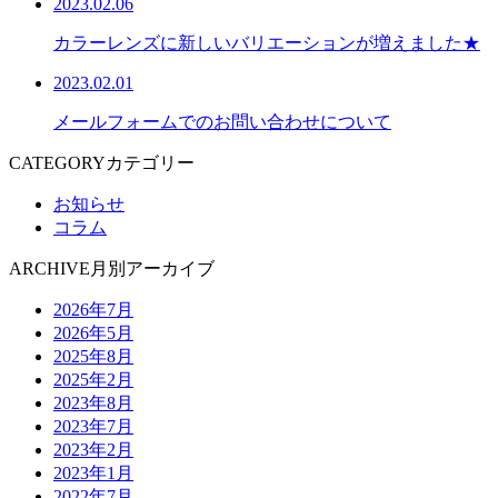
2023.02.06
カラーレンズに新しいバリエーションが増えました★
2023.02.01
メールフォームでのお問い合わせについて
CATEGORY
カテゴリー
お知らせ
コラム
ARCHIVE
月別アーカイブ
2026年7月
2026年5月
2025年8月
2025年2月
2023年8月
2023年7月
2023年2月
2023年1月
2022年7月