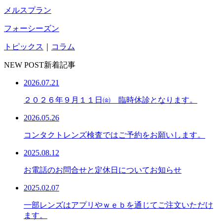
メルスプラン
フォーシーズン
トピックス
｜
コラム
NEW POST
新着記事
2026.07.21
２０２６年９月１１日㈮ 臨時休診となります。
2026.05.26
コンタクトレンズ検査ではご予約をお願いします。
2025.08.12
お電話のお問合せと定休日についてお知らせ
2025.02.07
一部レンズはアプリやｗｅｂを通じてご注文いただけ
ます。