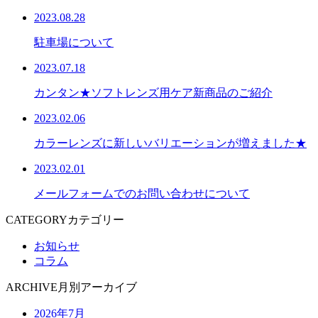
2023.08.28
駐車場について
2023.07.18
カンタン★ソフトレンズ用ケア新商品のご紹介
2023.02.06
カラーレンズに新しいバリエーションが増えました★
2023.02.01
メールフォームでのお問い合わせについて
CATEGORY
カテゴリー
お知らせ
コラム
ARCHIVE
月別アーカイブ
2026年7月