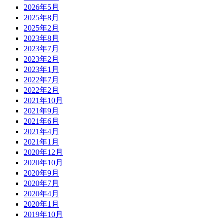
2026年5月
2025年8月
2025年2月
2023年8月
2023年7月
2023年2月
2023年1月
2022年7月
2022年2月
2021年10月
2021年9月
2021年6月
2021年4月
2021年1月
2020年12月
2020年10月
2020年9月
2020年7月
2020年4月
2020年1月
2019年10月