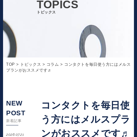
TOPICS
トピックス
TOP
>
トピックス
>
コラム
>
コンタクトを毎日使う方にはメルス
プランがおススメです♬
NEW
コンタクトを毎日使
POST
う方にはメルスプラ
新着記事
ンがおススメです♬
2026.07.21