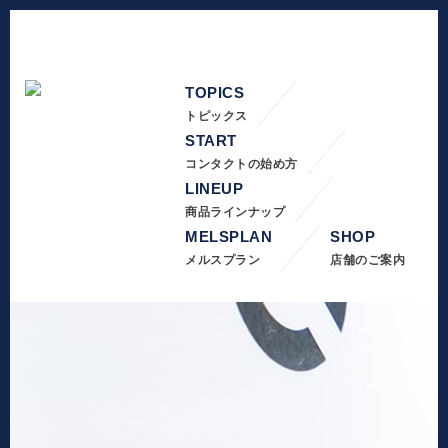
TOPICS
トピックス
START
コンタクトの始め方
LINEUP
商品ラインナップ
MELSPLAN
SHOP
メルスプラン
店舗のご案内