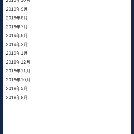
2019年10月
2019年9月
2019年8月
2019年7月
2019年5月
2019年2月
2019年1月
2018年12月
2018年11月
2018年10月
2018年9月
2018年8月