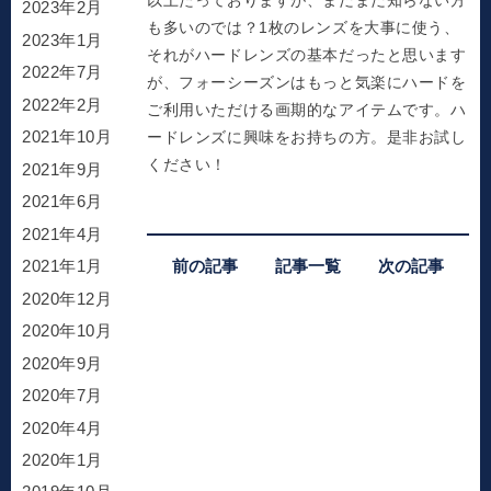
2023年2月
も多いのでは？1枚のレンズを大事に使う、
2023年1月
それがハードレンズの基本だったと思います
2022年7月
が、フォーシーズンはもっと気楽にハードを
2022年2月
ご利用いただける画期的なアイテムです。ハ
2021年10月
ードレンズに興味をお持ちの方。是非お試し
ください！
2021年9月
2021年6月
2021年4月
前の記事
記事一覧
次の記事
2021年1月
2020年12月
2020年10月
2020年9月
2020年7月
2020年4月
2020年1月