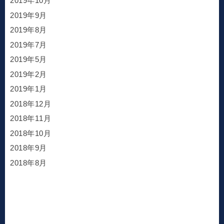
2019年10月
2019年9月
2019年8月
2019年7月
2019年5月
2019年2月
2019年1月
2018年12月
2018年11月
2018年10月
2018年9月
2018年8月