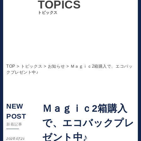
TOPICS
トピックス
TOP
>
トピックス
>
お知らせ
>
Ｍａｇｉｃ2箱購入で、エコバッ
クプレゼント中♪
NEW
Ｍａｇｉｃ2箱購入
POST
で、エコバックプレ
新着記事
ゼント中♪
2026.07.21