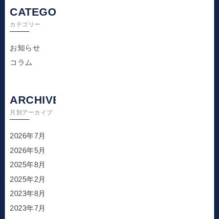
CATEGORY
カテゴリー
お知らせ
コラム
ARCHIVE
月別アーカイブ
2026年7月
2026年5月
2025年8月
2025年2月
2023年8月
2023年7月