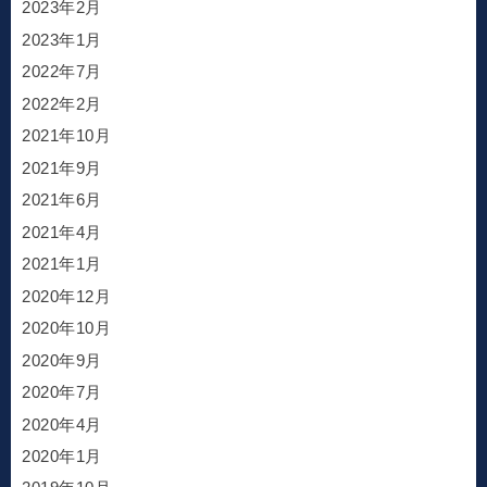
2023年2月
2023年1月
2022年7月
2022年2月
2021年10月
2021年9月
2021年6月
2021年4月
2021年1月
2020年12月
2020年10月
2020年9月
2020年7月
2020年4月
2020年1月