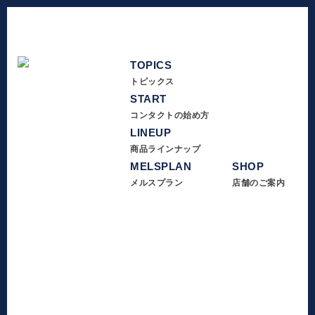
TOPICS
トピックス
START
コンタクトの始め方
LINEUP
商品ラインナップ
MELSPLAN
SHOP
メルスプラン
店舗のご案内